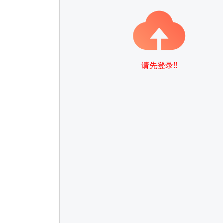
请先登录!!