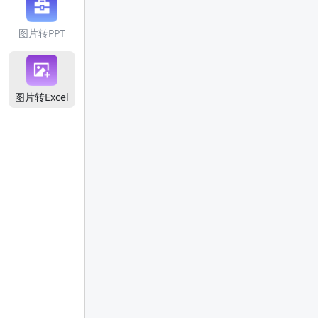
图片转PPT
图片转Excel