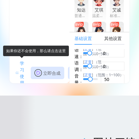
知达
艾琪
艾诚
普通话男声
温柔女声
标准男声
基础设置
其他设置
艾佳
思琪
思佳
标准女声
温柔女声
标准女声
[
正常
] （范
语
如果你还不会使用，那么请点击这里
围：-500~500）
速：
[
正常
] （范
语
学
27
围：-500~500）
调：
习
立即合成
下载
/
马树
悦儿
若兮
[
正常
] （范围：1~100）
音
使
300
儿童剧男声
儿童剧女声
温柔女声
量：
用
艾达
思诚
宁儿
标准男声
标准男声
标准女声
小云
小刚
瑞琳