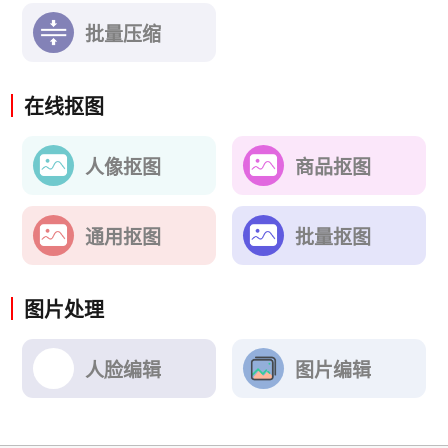
批量压缩
在线抠图
人像抠图
商品抠图
通用抠图
批量抠图
图片处理
人脸编辑
图片编辑