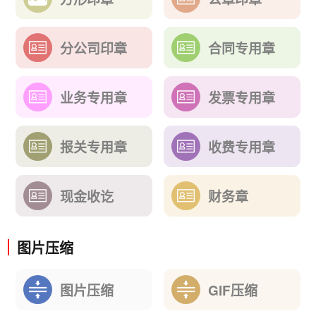
分公司印章
合同专用章
业务专用章
发票专用章
报关专用章
收费专用章
现金收讫
财务章
图片压缩
图片压缩
GIF压缩